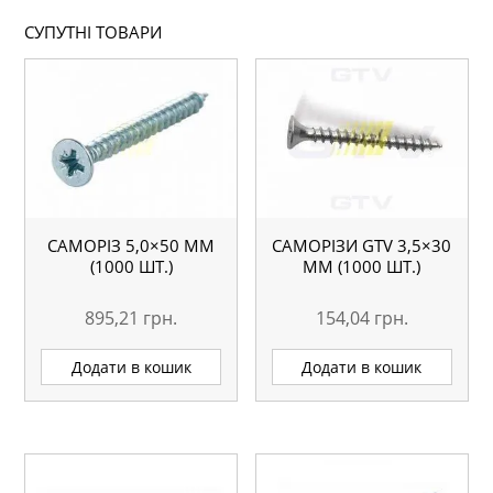
СУПУТНІ ТОВАРИ
САМОРІЗ 5,0×50 ММ
САМОРІЗИ GTV 3,5×30
(1000 ШТ.)
ММ (1000 ШТ.)
895,21
грн.
154,04
грн.
Додати в кошик
Додати в кошик