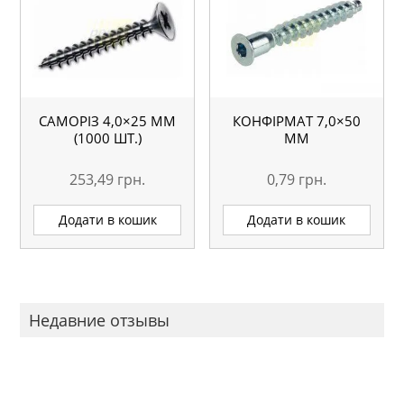
САМОРІЗ 4,0×25 ММ
КОНФІРМАТ 7,0×50
(1000 ШТ.)
MM
253,49
грн.
0,79
грн.
Додати в кошик
Додати в кошик
Недавние отзывы