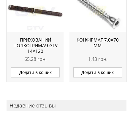
ПРИХОВАНИЙ
КОНФІРМАТ 7,0×70
ПОЛКОТРИМАЧ GTV
MM
14×120
65,28
грн.
1,43
грн.
Додати в кошик
Додати в кошик
Недавние отзывы