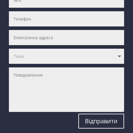
Відправити