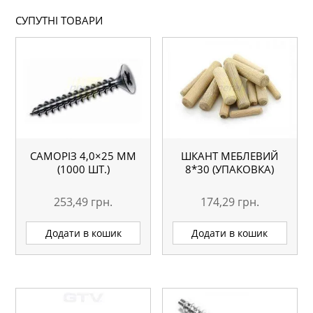
СУПУТНІ ТОВАРИ
САМОРІЗ 4,0×25 ММ
ШКАНТ МЕБЛЕВИЙ
(1000 ШТ.)
8*30 (УПАКОВКА)
253,49
грн.
174,29
грн.
Додати в кошик
Додати в кошик