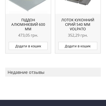
ПІДДОН
ЛОТОК КУХОННИЙ
АЛЮМІНІЄВИЙ 600
СІРИЙ 540 ММ
ММ
VOLPATO
473,05
грн.
352,29
грн.
Додати в кошик
Додати в кошик
Недавние отзывы