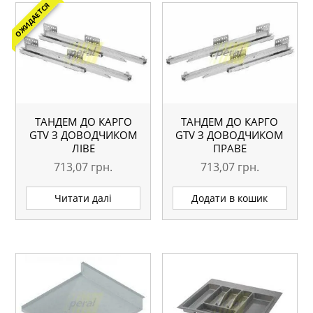
ОЖИДАЕТСЯ
ТАНДЕМ ДО КАРГО
ТАНДЕМ ДО КАРГО
GTV З ДОВОДЧИКОМ
GTV З ДОВОДЧИКОМ
ЛІВЕ
ПРАВЕ
713,07
грн.
713,07
грн.
Читати далі
Додати в кошик