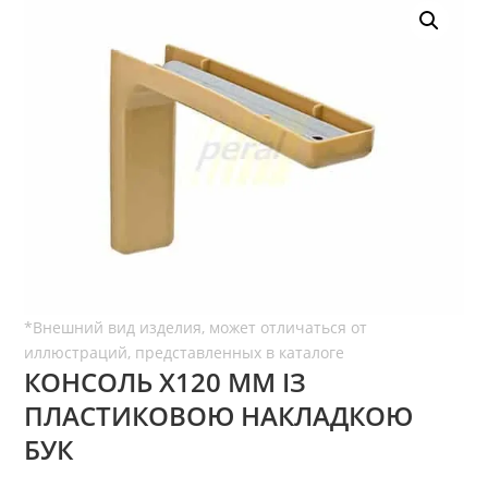
КОНСОЛЬ Х120 ММ ІЗ
ПЛАСТИКОВОЮ НАКЛАДКОЮ
БУК