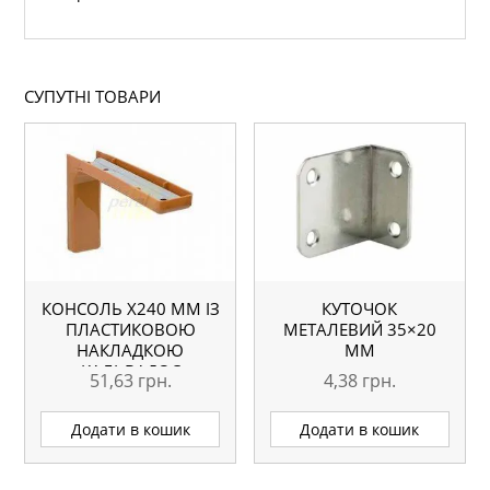
СУПУТНІ ТОВАРИ
КОНСОЛЬ Х240 ММ ІЗ
КУТОЧОК
ПЛАСТИКОВОЮ
МЕТАЛЕВИЙ 35×20
НАКЛАДКОЮ
ММ
КАЛЬВАДОС
51,63
грн.
4,38
грн.
Додати в кошик
Додати в кошик