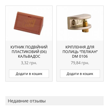
КУТНИК ПОДВІЙНИЙ
КРІПЛЕННЯ ДЛЯ
ПЛАСТИКОВИЙ (06)
ПОЛИЦЬ “ПЕЛІКАН”
КАЛЬВАДОС
DM 0106
3,32
грн.
79,84
грн.
Додати в кошик
Додати в кошик
Недавние отзывы