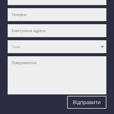
Відправити