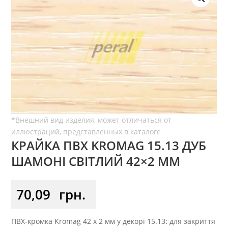
КРАЙКА ПВХ KROMAG 15.13 ДУБ
ШАМОНІ СВІТЛИЙ 42×2 ММ
70,09
грн.
ПВХ-кромка Kromag 42 x 2 мм у декорі 15.13: для закриття