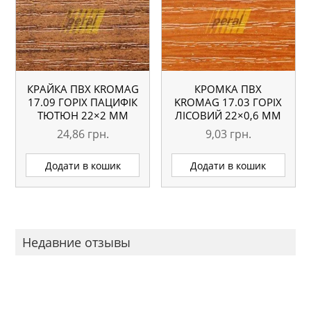
КРАЙКА ПВХ KROMAG
КРОМКА ПВХ
17.09 ГОРІХ ПАЦИФІК
KROMAG 17.03 ГОРІХ
ТЮТЮН 22×2 ММ
ЛІСОВИЙ 22×0,6 ММ
24,86
грн.
9,03
грн.
Додати в кошик
Додати в кошик
Недавние отзывы