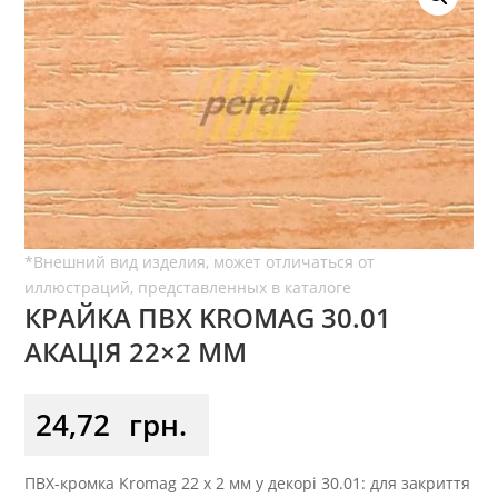
КРАЙКА ПВХ KROMAG 30.01
АКАЦІЯ 22×2 ММ
24,72
грн.
ПВХ-кромка Kromag 22 x 2 мм у декорі 30.01: для закриття