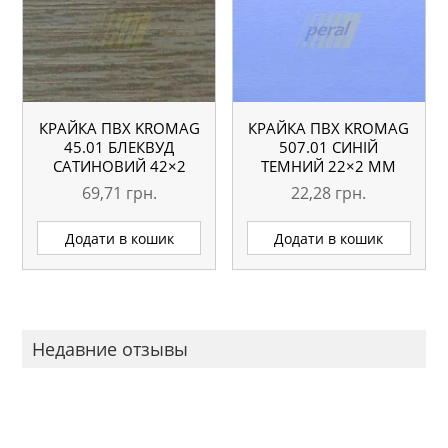
КРАЙКА ПВХ KROMAG
КРАЙКА ПВХ KROMAG
45.01 БЛЕКВУД
507.01 СИНІЙ
САТИНОВИЙ 42×2
ТЕМНИЙ 22×2 ММ
ММ
69,71
грн.
22,28
грн.
Додати в кошик
Додати в кошик
Недавние отзывы