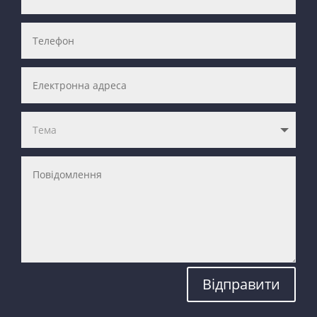
Відправити