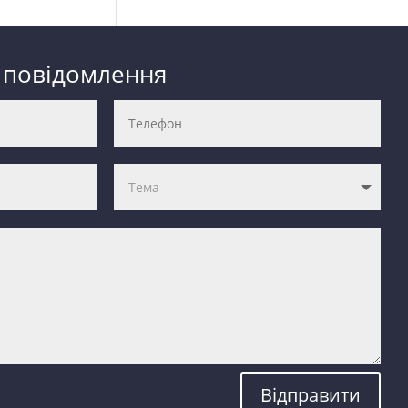
 повідомлення
Відправити