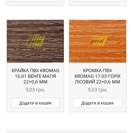
КРАЙКА ПВХ KROMAG
КРОМКА ПВХ
16.01 ВЕНГЕ МАГІЯ
KROMAG 17.03 ГОРІХ
22×0,6 ММ
ЛІСОВИЙ 22×0,6 ММ
9,03
грн.
9,03
грн.
Додати в кошик
Додати в кошик