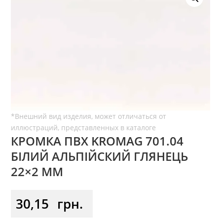
КРОМКА ПВХ KROMAG 701.04
БІЛИЙ АЛЬПІЙСКИЙ ГЛЯНЕЦЬ
22×2 ММ
30,15
грн.