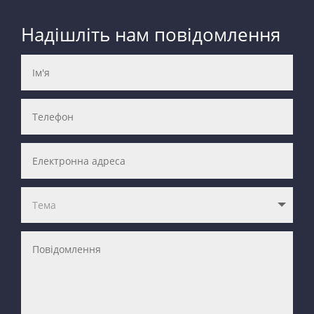
Надішліть нам повідомлення