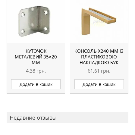
КУТОЧОК
КОНСОЛЬ Х240 ММ ІЗ
МЕТАЛЕВИЙ 35×20
ПЛАСТИКОВОЮ
ММ
НАКЛАДКОЮ БУК
4,38
грн.
61,61
грн.
Додати в кошик
Додати в кошик
Недавние отзывы