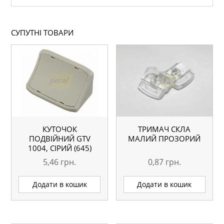
СУПУТНІ ТОВАРИ
КУТОЧОК
ТРИМАЧ СКЛА
ПОДВІЙНИЙ GTV
МАЛИЙ ПРОЗОРИЙ
1004, СІРИЙ (645)
5,46
грн.
0,87
грн.
Додати в кошик
Додати в кошик