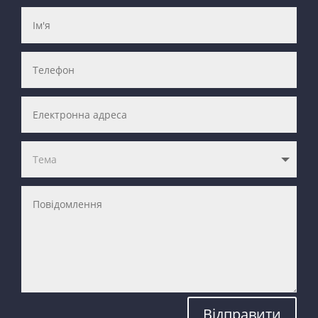
Відправити