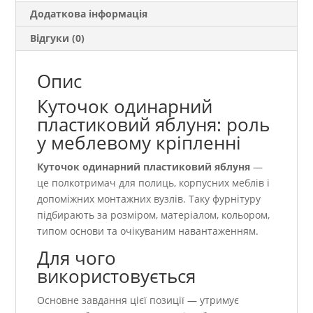
Додаткова інформація
Відгуки (0)
Опис
Куточок одинарний
пластиковий яблуня: роль
у меблевому кріпленні
Куточок одинарний пластиковий яблуня
—
це полкотримач для полиць, корпусних меблів і
допоміжних монтажних вузлів. Таку фурнітуру
підбирають за розміром, матеріалом, кольором,
типом основи та очікуваним навантаженням.
Для чого
використовується
Основне завдання цієї позиції — утримує