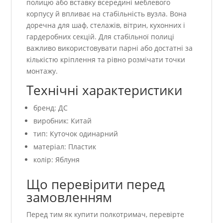
полицю або вставку всередині меблевого
корпусу й впливає на стабільність вузла. Вона
доречна для шаф, стелажів, вітрин, кухонних і
гардеробних секцій. Для стабільної полиці
важливо використовувати парні або достатні за
кількістю кріплення та рівно розмічати точки
монтажу.
Технічні характеристики
бренд: ДС
виробник: Китай
тип: Куточок одинарний
матеріал: Пластик
колір: Яблуня
Що перевірити перед
замовленням
Перед тим як купити полкотримач, перевірте