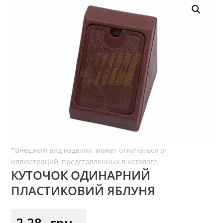
КУТОЧОК ОДИНАРНИЙ
ПЛАСТИКОВИЙ ЯБЛУНЯ
2,28
грн.