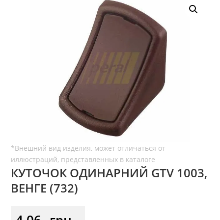
КУТОЧОК ОДИНАРНИЙ GTV 1003,
ВЕНГЕ (732)
4,06
грн.