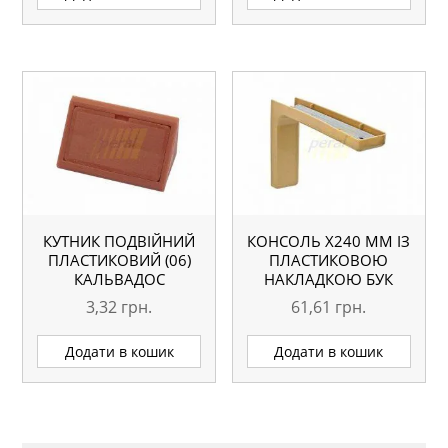
КУТНИК ПОДВІЙНИЙ
КОНСОЛЬ Х240 ММ ІЗ
ПЛАСТИКОВИЙ (06)
ПЛАСТИКОВОЮ
КАЛЬВАДОС
НАКЛАДКОЮ БУК
3,32
грн.
61,61
грн.
Додати в кошик
Додати в кошик