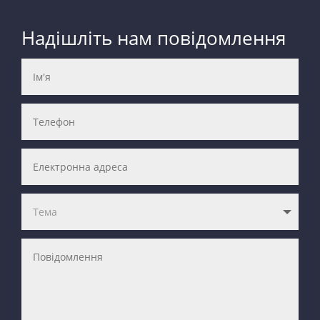
Надішліть нам повідомлення