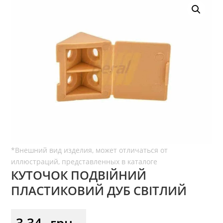
КУТОЧОК ПОДВІЙНИЙ
ПЛАСТИКОВИЙ ДУБ СВІТЛИЙ
3,34
грн.