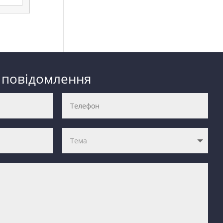
 повідомлення