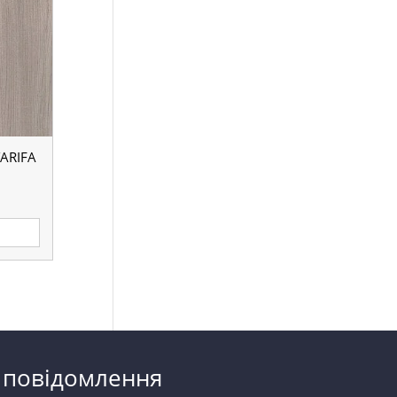
ARIFA
 повідомлення