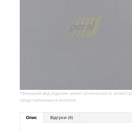
Опис
Відгуки (0)