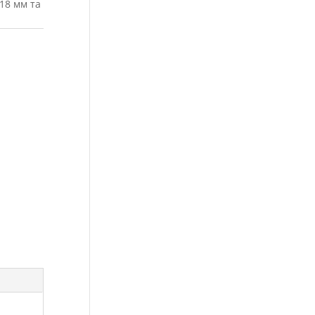
18 мм та