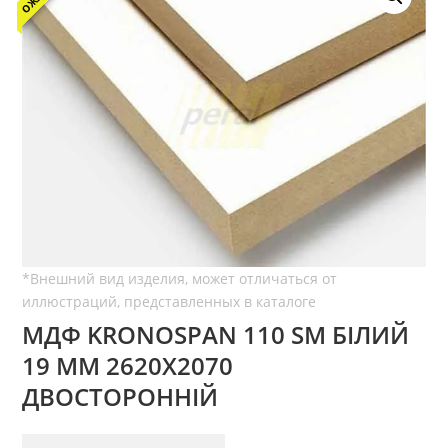
МДФ KRONOSPAN 110 SM БІЛИЙ
19 ММ 2620Х2070
ДВОСТОРОННІЙ