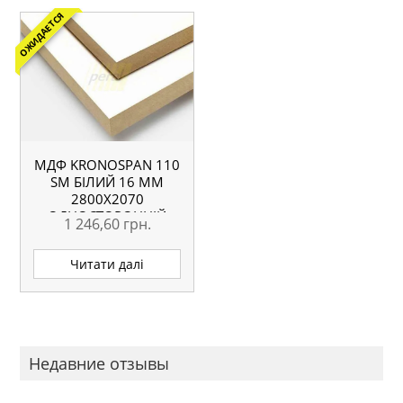
ОЖИДАЕТСЯ
МДФ KRONOSPAN 110
SM БІЛИЙ 16 ММ
2800Х2070
ОДНОСТОРОННІЙ
1 246,60
грн.
Читати далі
Недавние отзывы