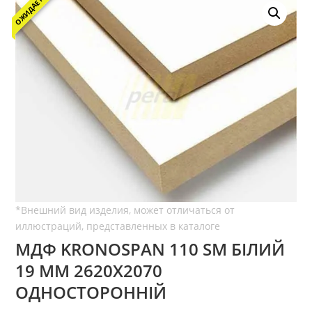
ОЖИДАЕТСЯ
МДФ KRONOSPAN 110 SM БІЛИЙ
19 ММ 2620Х2070
ОДНОСТОРОННІЙ