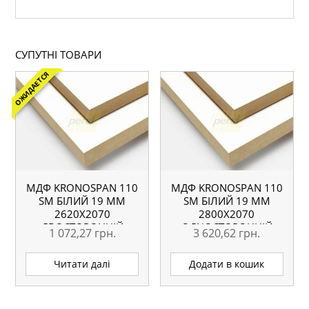
СУПУТНІ ТОВАРИ
ОЖИДАЕТСЯ
МДФ KRONOSPAN 110
МДФ KRONOSPAN 110
SM БІЛИЙ 19 ММ
SM БІЛИЙ 19 ММ
2620Х2070
2800Х2070
ДВОСТОРОННІЙ
ОДНОСТОРОННІЙ
1 072,27
грн.
3 620,62
грн.
Читати далі
Додати в кошик