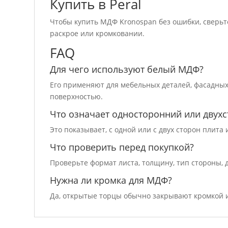
Купить в Peral
Чтобы купить МДФ Kronospan без ошибки, сверьте
раскрое или кромковании.
FAQ
Для чего используют белый МДФ?
Его применяют для мебельных деталей, фасадных 
поверхностью.
Что означает односторонний или двухс
Это показывает, с одной или с двух сторон плит
Что проверить перед покупкой?
Проверьте формат листа, толщину, тип стороны, 
Нужна ли кромка для МДФ?
Да, открытые торцы обычно закрывают кромкой и