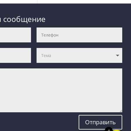
м сообщение
Отправить