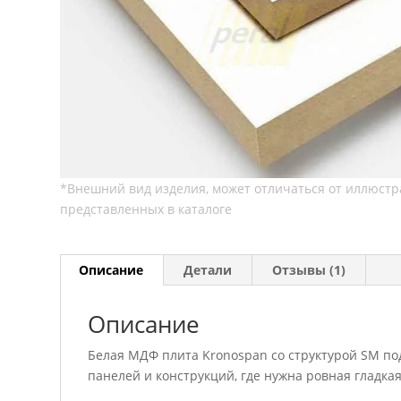
Описание
Детали
Отзывы (1)
Описание
Белая МДФ плита Kronospan со структурой SM по
панелей и конструкций, где нужна ровная гладка