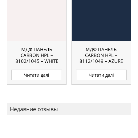
МДФ ПАНЕЛЬ
МДФ ПАНЕЛЬ
CARBON HPL –
CARBON HPL –
8102/1045 – WHITE
8112/1049 – AZURE
BLUE
Читати далі
Читати далі
Недавние отзывы