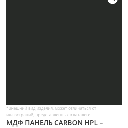
МДФ ПАНЕЛЬ CARBON HPL –