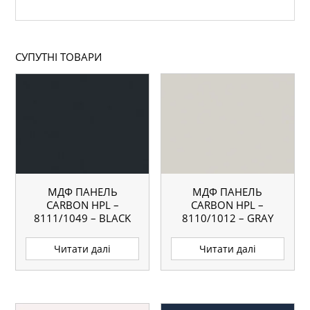
СУПУТНІ ТОВАРИ
МДФ ПАНЕЛЬ
МДФ ПАНЕЛЬ
CARBON HPL –
CARBON HPL –
8111/1049 – BLACK
8110/1012 – GRAY
BLUE
BEIGE
Читати далі
Читати далі