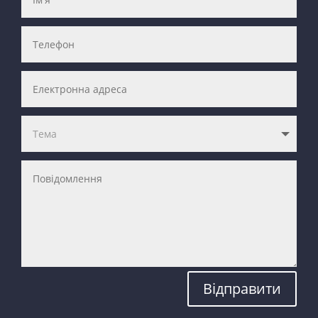
Відправити