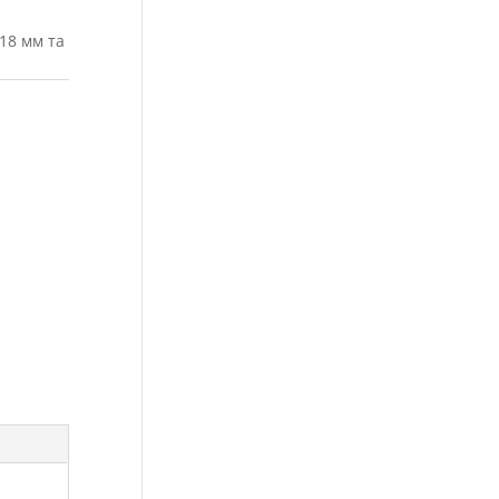
18 мм та