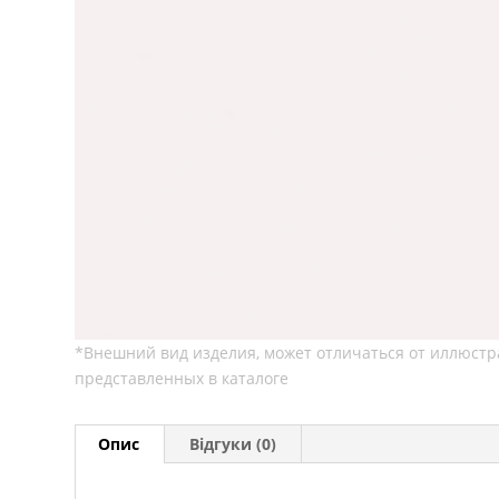
Опис
Відгуки (0)