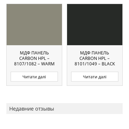
МДФ ПАНЕЛЬ
МДФ ПАНЕЛЬ
CARBON HPL –
CARBON HPL –
8107/1082 – WARM
8101/1049 – BLACK
GRAY
Читати далі
Читати далі
Недавние отзывы