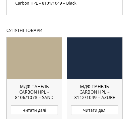
Carbon HPL – 8101/1049 – Black
.
СУПУТНІ ТОВАРИ
МДФ ПАНЕЛЬ
МДФ ПАНЕЛЬ
CARBON HPL –
CARBON HPL –
8106/1078 – SAND
8112/1049 – AZURE
BLUE
Читати далі
Читати далі