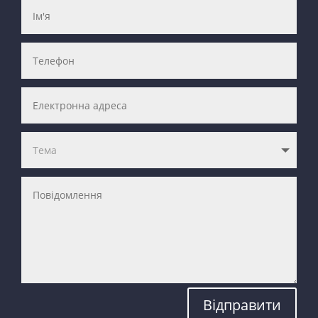
Відправити