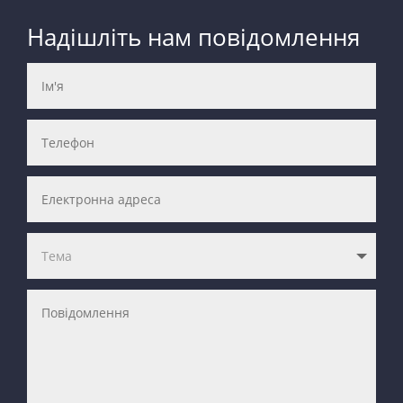
Надішліть нам повідомлення