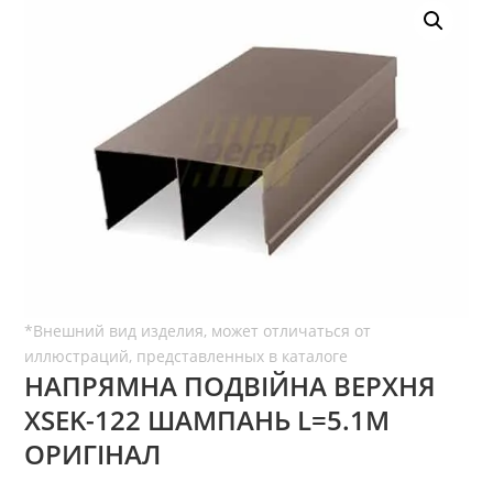
НАПРЯМНА ПОДВІЙНА ВЕРХНЯ
ХSEK-122 ШАМПАНЬ L=5.1М
ОРИГІНАЛ