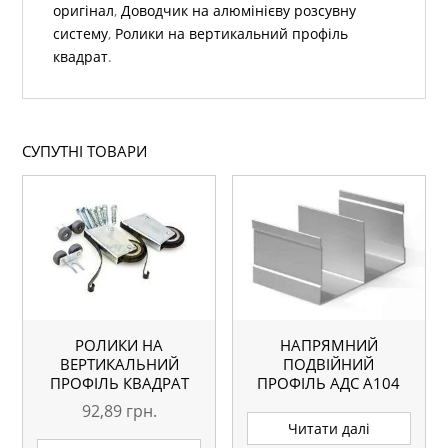
оригінал
,
Доводчик на алюмінієву розсувну
систему
,
Ролики на вертикальний профіль
квадрат
.
СУПУТНІ ТОВАРИ
РОЛИКИ НА
НАПРЯМНИЙ
ВЕРТИКАЛЬНИЙ
ПОДВІЙНИЙ
ПРОФІЛЬ КВАДРАТ
ПРОФІЛЬ АДС А104
92,89
грн.
Читати далі