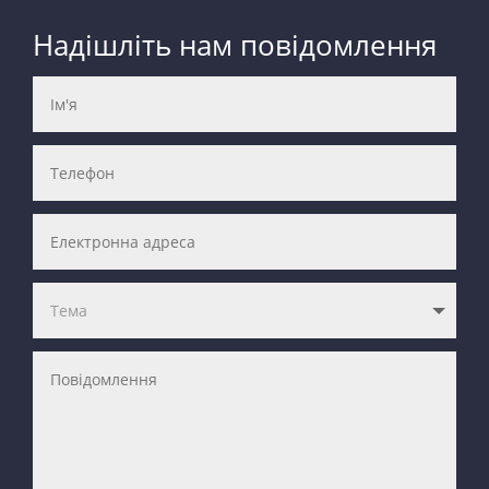
Надішліть нам повідомлення