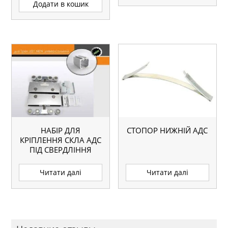
Додати в кошик
НАБІР ДЛЯ
СТОПОР НИЖНІЙ АДС
КРІПЛЕННЯ СКЛА АДС
ПІД СВЕРДЛІННЯ
ДК-100
Читати далі
Читати далі