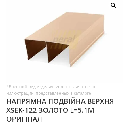
НАПРЯМНА ПОДВІЙНА ВЕРХНЯ
ХSEK-122 ЗОЛОТО L=5.1М
ОРИГІНАЛ