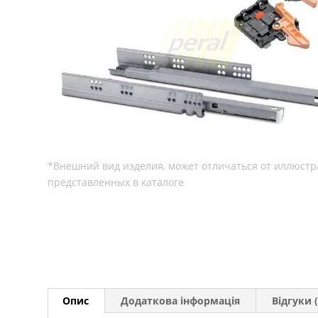
Опис
Додаткова інформація
Відгуки (