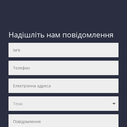
Надішліть нам повідомлення