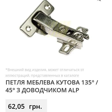
ПЕТЛЯ МЕБЛЕВА КУТОВА 135° /
45° З ДОВОДЧИКОМ ALP
62,05
грн.