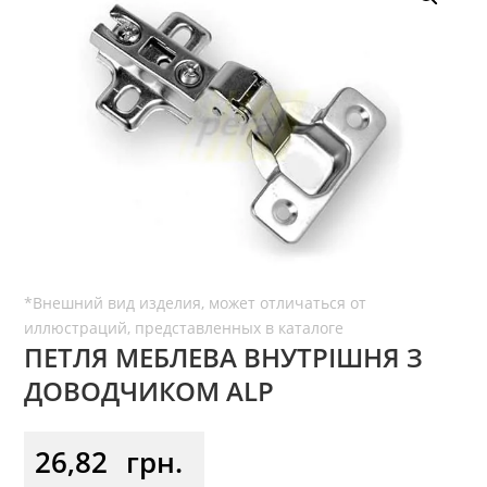
ПЕТЛЯ МЕБЛЕВА ВНУТРІШНЯ З
ДОВОДЧИКОМ ALP
26,82
грн.