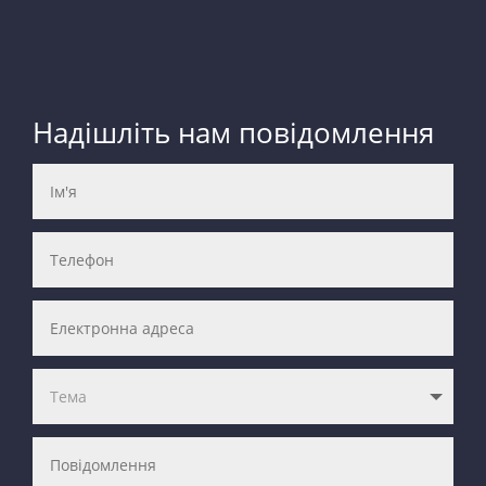
Надішліть нам повідомлення