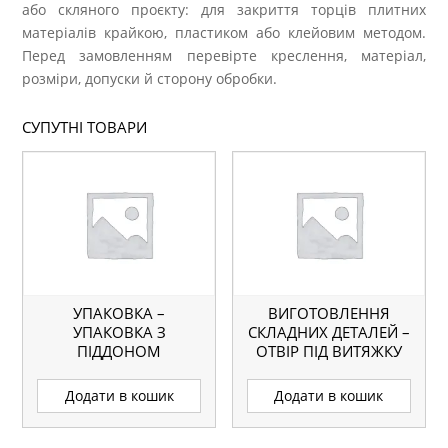
або скляного проєкту: для закриття торців плитних
матеріалів крайкою, пластиком або клейовим методом.
Перед замовленням перевірте креслення, матеріал,
розміри, допуски й сторону обробки.
СУПУТНІ ТОВАРИ
УПАКОВКА –
ВИГОТОВЛЕННЯ
УПАКОВКА З
СКЛАДНИХ ДЕТАЛЕЙ –
ПІДДОНОМ
ОТВІР ПІД ВИТЯЖКУ
Додати в кошик
Додати в кошик