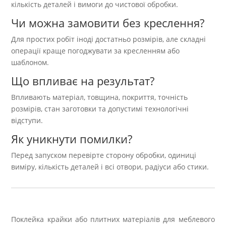
кількість деталей і вимоги до чистової обробки.
Чи можна замовити без креслення?
Для простих робіт іноді достатньо розмірів, але складні
операції краще погоджувати за кресленням або
шаблоном.
Що впливає на результат?
Впливають матеріал, товщина, покриття, точність
розмірів, стан заготовки та допустимі технологічні
відступи.
Як уникнути помилки?
Перед запуском перевірте сторону обробки, одиниці
виміру, кількість деталей і всі отвори, радіуси або стики.
Поклейка крайки або плитних матеріалів для меблевого