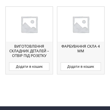
ВИГОТОВЛЕННЯ
ФАРБУВАННЯ СКЛА 4
СКЛАДНИХ ДЕТАЛЕЙ –
ММ
ОТВІР ПІД РОЗЕТКУ
Додати в кошик
Додати в кошик