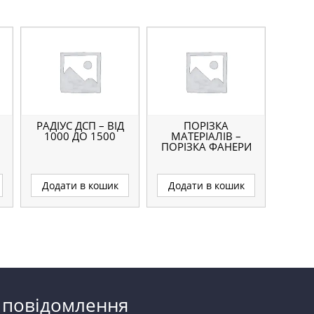
РАДІУС ДСП – ВІД
ПОРІЗКА
1000 ДО 1500
МАТЕРІАЛІВ –
ПОРІЗКА ФАНЕРИ
Додати в кошик
Додати в кошик
 повідомлення