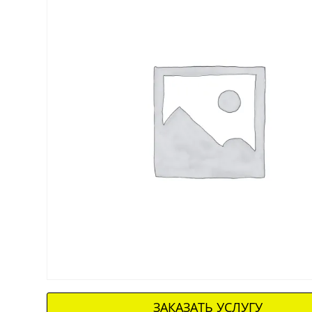
ЗАКАЗАТЬ УСЛУГУ