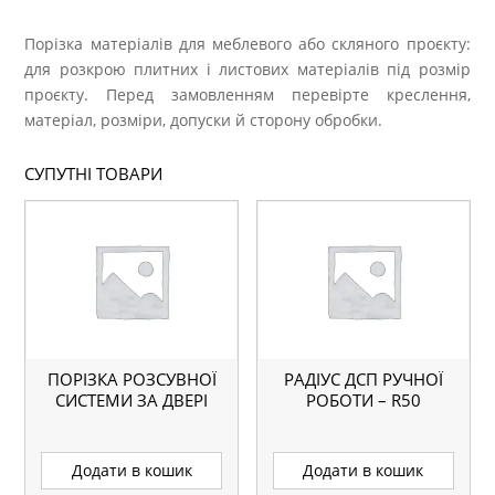
Порізка матеріалів для меблевого або скляного проєкту:
для розкрою плитних і листових матеріалів під розмір
проєкту. Перед замовленням перевірте креслення,
матеріал, розміри, допуски й сторону обробки.
СУПУТНІ ТОВАРИ
ПОРІЗКА РОЗСУВНОЇ
РАДІУС ДСП РУЧНОЇ
СИСТЕМИ ЗА ДВЕРІ
РОБОТИ – R50
Додати в кошик
Додати в кошик