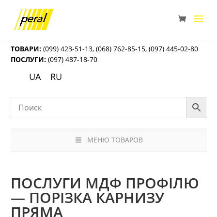
ТОВАРИ:
(099) 423-51-13
,
(068) 762-85-15
,
(097) 445-02-80
ПОСЛУГИ:
(097) 487-18-70
UA
RU
МЕНЮ ТОВАРОВ
ПОСЛУГИ МДФ ПРОФІЛЮ
— ПОРІЗКА КАРНИЗУ
ПРЯМА