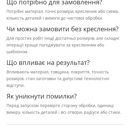
Що потрібно для замовлення?
Потрібні матеріал, точні розміри, креслення або схема,
кількість деталей і вимоги до чистової обробки.
Чи можна замовити без креслення?
Для простих робіт іноді достатньо розмірів, але складні
операції краще погоджувати за кресленням або
шаблоном.
Що впливає на результат?
Впливають матеріал, товщина, покриття, точність
розмірів, стан заготовки та допустимі технологічні
відступи.
Як уникнути помилки?
Перед запуском перевірте сторону обробки, одиниці
виміру, кількість деталей і всі отвори, радіуси або стики.