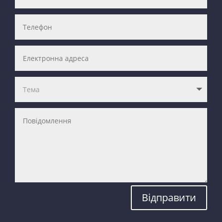
Відправити