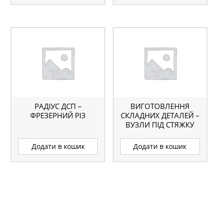
РАДІУС ДСП –
ВИГОТОВЛЕННЯ
ФРЕЗЕРНИЙ РІЗ
СКЛАДНИХ ДЕТАЛЕЙ –
ВУЗЛИ ПІД СТЯЖКУ
СТІЛЬНИЦІ.
Додати в кошик
Додати в кошик