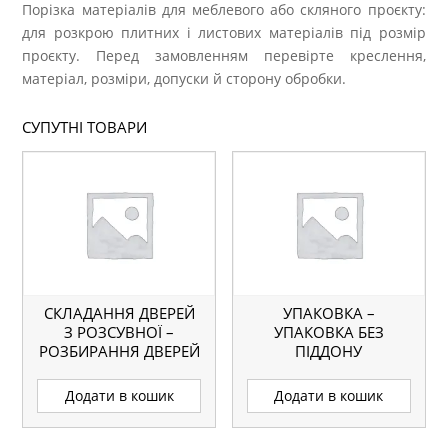
Порізка матеріалів для меблевого або скляного проєкту:
для розкрою плитних і листових матеріалів під розмір
проєкту. Перед замовленням перевірте креслення,
матеріал, розміри, допуски й сторону обробки.
СУПУТНІ ТОВАРИ
СКЛАДАННЯ ДВЕРЕЙ
УПАКОВКА –
З РОЗСУВНОЇ –
УПАКОВКА БЕЗ
РОЗБИРАННЯ ДВЕРЕЙ
ПІДДОНУ
З АЛЮМІНІЮ
Додати в кошик
Додати в кошик