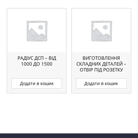
РАДІУС ДСП – ВІД
ВИГОТОВЛЕННЯ
1000 ДО 1500
СКЛАДНИХ ДЕТАЛЕЙ –
ОТВІР ПІД РОЗЕТКУ
Додати в кошик
Додати в кошик