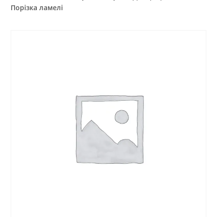
Порізка ламелі