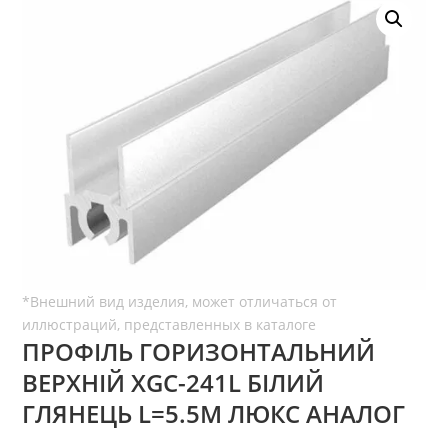
ПРОФІЛЬ ГОРИЗОНТАЛЬНИЙ
ВЕРХНІЙ XGC-241L БІЛИЙ
ГЛЯНЕЦЬ L=5.5М ЛЮКС АНАЛОГ