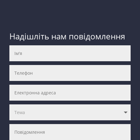
Надішліть нам повідомлення