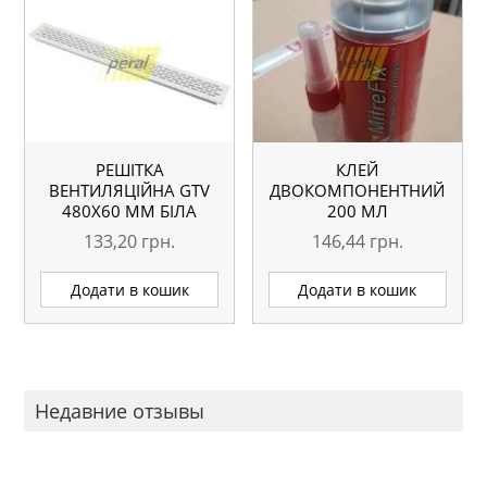
РЕШІТКА
КЛЕЙ
ВЕНТИЛЯЦІЙНА GTV
ДВОКОМПОНЕНТНИЙ
480Х60 ММ БІЛА
200 МЛ
133,20
грн.
146,44
грн.
Додати в кошик
Додати в кошик
Недавние отзывы