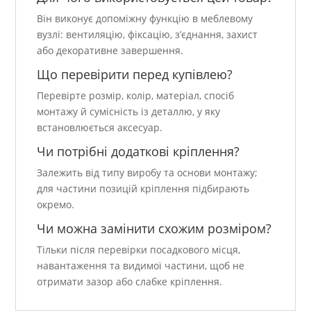
Він виконує допоміжну функцію в меблевому
вузлі: вентиляцію, фіксацію, з’єднання, захист
або декоративне завершення.
Що перевірити перед купівлею?
Перевірте розмір, колір, матеріал, спосіб
монтажу й сумісність із деталлю, у яку
встановлюється аксесуар.
Чи потрібні додаткові кріплення?
Залежить від типу виробу та основи монтажу;
для частини позицій кріплення підбирають
окремо.
Чи можна замінити схожим розміром?
Тільки після перевірки посадкового місця,
навантаження та видимої частини, щоб не
отримати зазор або слабке кріплення.