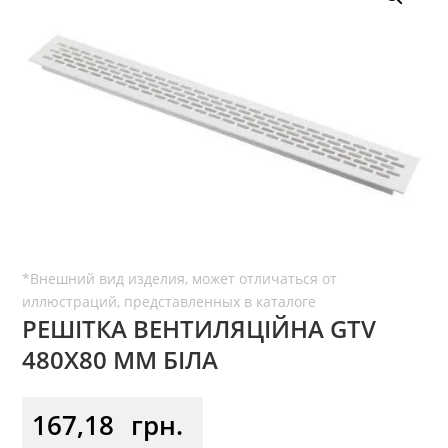
РЕШІТКА ВЕНТИЛЯЦІЙНА GTV
480Х80 ММ БІЛА
167,18
грн.