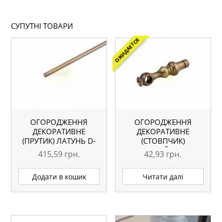
СУПУТНІ ТОВАРИ
ОЖИДАЕТСЯ
ОГОРОДЖЕННЯ
ОГОРОДЖЕННЯ
ДЕКОРАТИВНЕ
ДЕКОРАТИВНЕ
(ПРУТИК) ЛАТУНЬ D-
(СТОВПЧИК)
003 2AB
ПРОХІДНИЙ ЛАТУНЬ
415,59
грн.
42,93
грн.
D-003 2AB
Додати в кошик
Читати далі