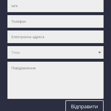
Відправити