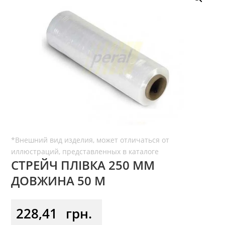
СТРЕЙЧ ПЛІВКА 250 ММ
ДОВЖИНА 50 М
228,41
грн.