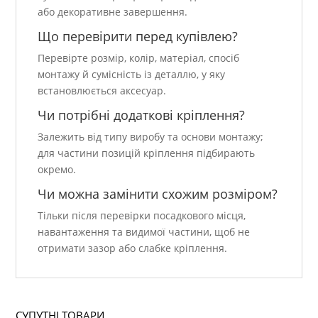
або декоративне завершення.
Що перевірити перед купівлею?
Перевірте розмір, колір, матеріал, спосіб
монтажу й сумісність із деталлю, у яку
встановлюється аксесуар.
Чи потрібні додаткові кріплення?
Залежить від типу виробу та основи монтажу;
для частини позицій кріплення підбирають
окремо.
Чи можна замінити схожим розміром?
Тільки після перевірки посадкового місця,
навантаження та видимої частини, щоб не
отримати зазор або слабке кріплення.
СУПУТНІ ТОВАРИ