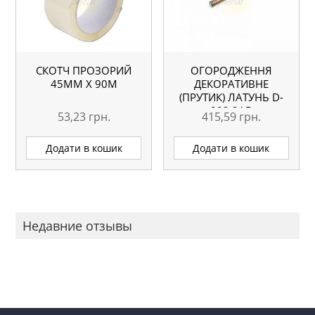
СКОТЧ ПРОЗОРИЙ
ОГОРОДЖЕННЯ
45ММ Х 90М
ДЕКОРАТИВНЕ
(ПРУТИК) ЛАТУНЬ D-
003 2AB
53,23
грн.
415,59
грн.
Додати в кошик
Додати в кошик
Недавние отзывы