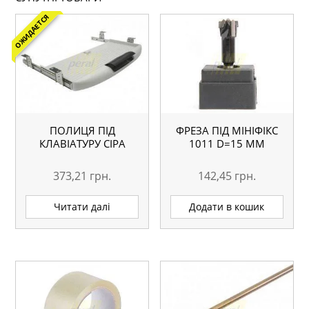
ОЖИДАЕТСЯ
ПОЛИЦЯ ПІД
ФРЕЗА ПІД МІНІФІКС
КЛАВІАТУРУ СІРА
1011 D=15 ММ
373,21
грн.
142,45
грн.
Читати далі
Додати в кошик