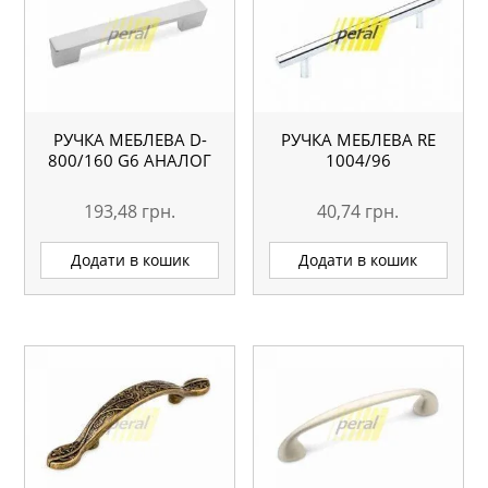
РУЧКА МЕБЛЕВА D-
РУЧКА МЕБЛЕВА RE
800/160 G6 АНАЛОГ
1004/96
193,48
грн.
40,74
грн.
Додати в кошик
Додати в кошик