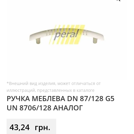
РУЧКА МЕБЛЕВА DN 87/128 G5
UN 8706/128 АНАЛОГ
43,24
грн.