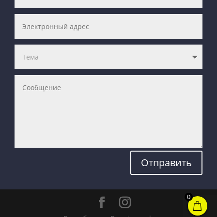
Отправить
0