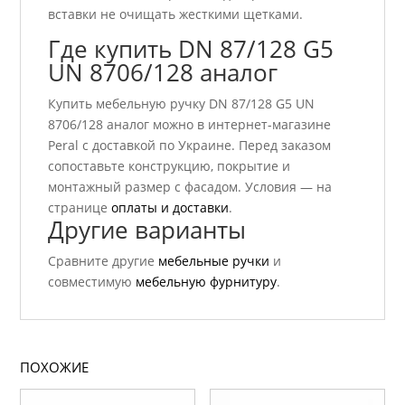
вставки не очищать жесткими щетками.
Где купить DN 87/128 G5
UN 8706/128 аналог
Купить мебельную ручку DN 87/128 G5 UN
8706/128 аналог можно в интернет-магазине
Peral с доставкой по Украине. Перед заказом
сопоставьте конструкцию, покрытие и
монтажный размер с фасадом. Условия — на
странице
оплаты и доставки
.
Другие варианты
Сравните другие
мебельные ручки
и
совместимую
мебельную фурнитуру
.
ПОХОЖИЕ