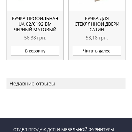
РУЧКА ПРОФИЛЬНАЯ
РУЧКА ДЛЯ
UA 02/0192 BM
СТЕКЛЯННОЙ ДВЕРИ
ЧЕРНЫЙ МАТОВЫЙ
САТИН
56,38
грн.
53,18
грн.
В корзину
Читать далее
Недавние отзывы
ОТДЕЛ ПРОДАЖ ДСП И МЕБЕЛЬНОЙ ФУРНИТУРЫ