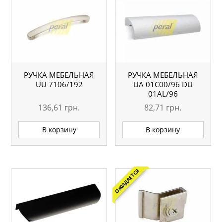
РУЧКА МЕБЕЛЬНАЯ
РУЧКА МЕБЕЛЬНАЯ
UU 7106/192
UA 01С00/96 DU
01AL/96
136,61
грн.
82,71
грн.
В корзину
В корзину
ОЖИДАЕТСЯ