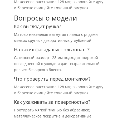
Межосевое расстояние 128 мм; выровняйте дугу
и бережно очищайте точечный рисунок.
Вопросы о модели
Как выглядит ручка?
Матово-никелевая выгнутая планка с рядами
мелких круглых декоративных углублений.
На каких фасадах использовать?
Сатиновый размер 128 мм подходит широкой
повседневной шухляде и дает выразительный
рельеф без яркого блеска.
Что проверить перед монтажом?
Межосевое расстояние 128 мм; выровняйте дугу
и бережно очищайте точечный рисунок.
Как ухаживать за поверхностью?
Протирать мягкой тканью без абразивов;
металлическое покрытие и декоративные