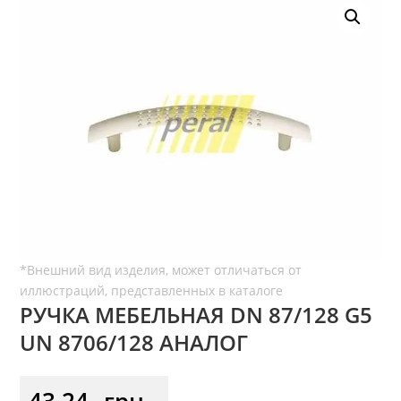
РУЧКА МЕБЕЛЬНАЯ DN 87/128 G5
UN 8706/128 АНАЛОГ
43,24
грн.