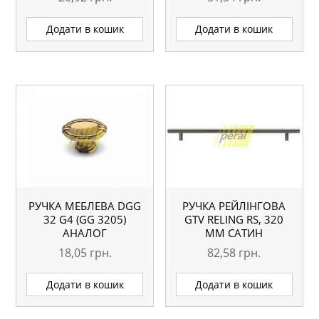
Додати в кошик
Додати в кошик
РУЧКА МЕБЛЕВА DGG
РУЧКА РЕЙЛІНГОВА
32 G4 (GG 3205)
GTV RELING RS, 320
АНАЛОГ
ММ САТИН
18,05
грн.
82,58
грн.
Додати в кошик
Додати в кошик