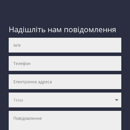
Надішліть нам повідомлення