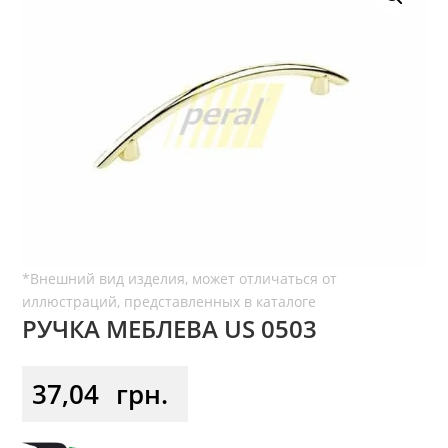
РУЧКА МЕБЛЕВА US 0503
37,04
грн.