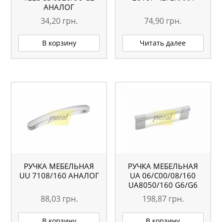
АНАЛОГ
34,20
грн.
74,90
грн.
В корзину
Читать далее
РУЧКА МЕБЕЛЬНАЯ
РУЧКА МЕБЕЛЬНАЯ
UU 7108/160 АНАЛОГ
UA 06/C00/08/160
UA8050/160 G6/G6
88,03
грн.
198,87
грн.
В корзину
В корзину