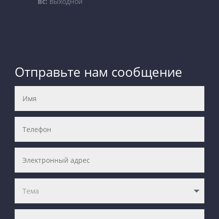
вс:
выходной
Отправьте нам сообщение