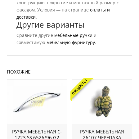
конструкцию, покрытие и монтажный размер с
фасадом. Условия — на странице
оплаты и
доставки
.
Другие варианты
Сравните другие
мебельные ручки
и
совместимую
мебельную фурнитуру
.
ПОХОЖИЕ
ОЖИДАЕТСЯ
РУЧКА МЕБЕЛЬНАЯ C-
РУЧКА МЕБЕЛЬНАЯ
1223 SS 6526/96 G2
26107 ЧЕРЕПАХА