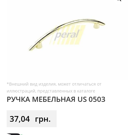
РУЧКА МЕБЕЛЬНАЯ US 0503
37,04
грн.