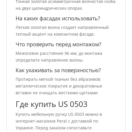
Тонкая золотая асимметричная волнистая скоба
на двух цилиндрических опорах.
На каких фасадах использовать?
Легкая золотая волна создает направленный
теплый акцент на компактном фасаде.
Что проверить перед монтажом?
Межосевое расстояние 96 мм; до монтажа
определите направление волны.
Как ухаживать за поверхностью?
Протирать мягкой тканью без абразивов;
металлическое покрытие и декоративные
вставки не очищать жесткими щетками.
Где купить US 0503
Купить мебельную ручку US 0503 можно в
интернет-магазине Peral с доставкой по
Украине. Перед заказом сопоставьте