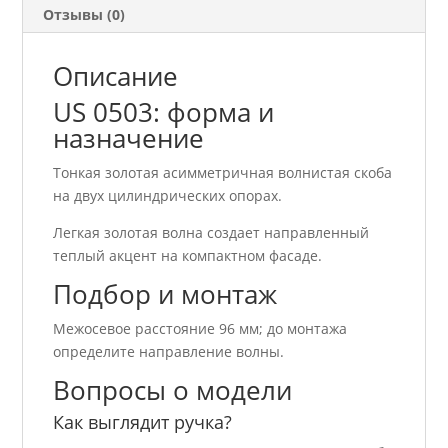
Отзывы (0)
Описание
US 0503: форма и
назначение
Тонкая золотая асимметричная волнистая скоба
на двух цилиндрических опорах.
Легкая золотая волна создает направленный
теплый акцент на компактном фасаде.
Подбор и монтаж
Межосевое расстояние 96 мм; до монтажа
определите направление волны.
Вопросы о модели
Как выглядит ручка?