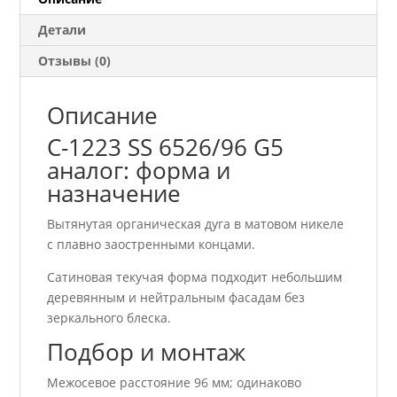
аналог
Детали
Отзывы (0)
Описание
C-1223 SS 6526/96 G5
аналог: форма и
назначение
Вытянутая органическая дуга в матовом никеле
с плавно заостренными концами.
Сатиновая текучая форма подходит небольшим
деревянным и нейтральным фасадам без
зеркального блеска.
Подбор и монтаж
Межосевое расстояние 96 мм; одинаково