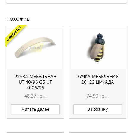
ПОХОЖИЕ
ОЖИДАЕТСЯ
РУЧКА МЕБЕЛЬНАЯ
РУЧКА МЕБЕЛЬНАЯ
UТ 40/96 G5 UT
26123 ЦИКАДА
4006/96
48,37
грн.
74,90
грн.
Читать далее
В корзину