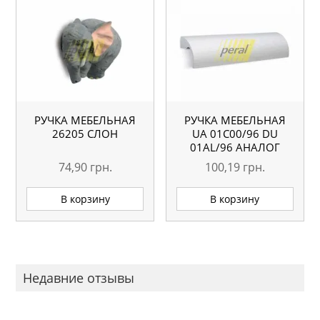
РУЧКА МЕБЕЛЬНАЯ
РУЧКА МЕБЕЛЬНАЯ
26205 СЛОН
UA 01С00/96 DU
01AL/96 АНАЛОГ
74,90
грн.
100,19
грн.
В корзину
В корзину
Недавние отзывы