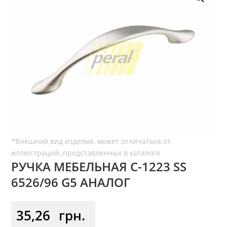
РУЧКА МЕБЕЛЬНАЯ C-1223 SS
6526/96 G5 АНАЛОГ
35,26
грн.