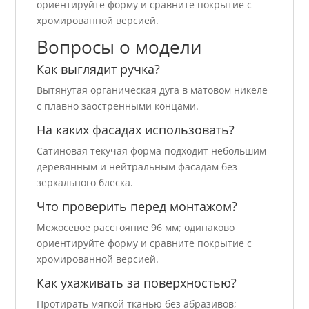
ориентируйте форму и сравните покрытие с
хромированной версией.
Вопросы о модели
Как выглядит ручка?
Вытянутая органическая дуга в матовом никеле
с плавно заостренными концами.
На каких фасадах использовать?
Сатиновая текучая форма подходит небольшим
деревянным и нейтральным фасадам без
зеркального блеска.
Что проверить перед монтажом?
Межосевое расстояние 96 мм; одинаково
ориентируйте форму и сравните покрытие с
хромированной версией.
Как ухаживать за поверхностью?
Протирать мягкой тканью без абразивов;