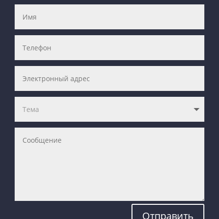
Отправить