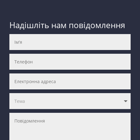
Надішліть нам повідомлення