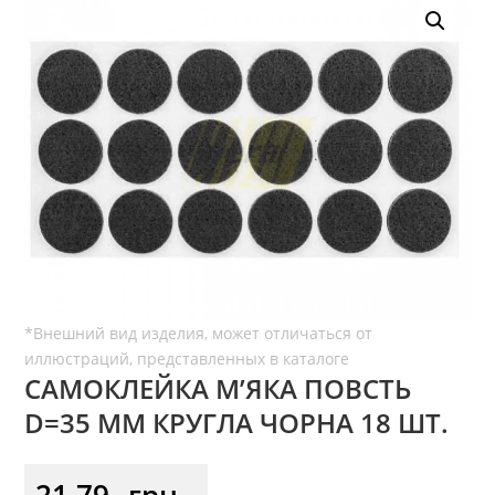
САМОКЛЕЙКА М’ЯКА ПОВСТЬ
D=35 ММ КРУГЛА ЧОРНА 18 ШТ.
21,79
грн.