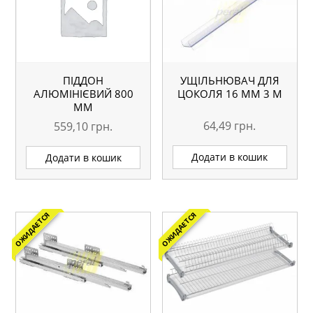
УЩІЛЬНЮВАЧ ДЛЯ
ПІДДОН
ЦОКОЛЯ 16 ММ 3 М
АЛЮМІНІЄВИЙ 800
ММ
64,49
грн.
559,10
грн.
Додати в кошик
Додати в кошик
ОЖИДАЕТСЯ
ОЖИДАЕТСЯ