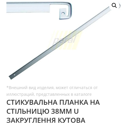
СТИКУВАЛЬНА ПЛАНКА НА
СТІЛЬНИЦЮ 38ММ U
ЗАКРУГЛЕННЯ КУТОВА