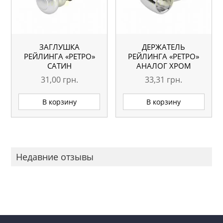
ЗАГЛУШКА
ДЕРЖАТЕЛЬ
РЕЙЛИНГА «РЕТРО»
РЕЙЛИНГА «РЕТРО»
САТИН
АНАЛОГ ХРОМ
31,00
грн.
33,31
грн.
В корзину
В корзину
Недавние отзывы