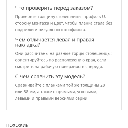
Что проверить перед заказом?
Проверьте толщину столешницы, профиль U,
сторону монтажа и цвет, чтобы планка стала без
подрезки и визуального конфликта.
Чем отличается левая и правая
накладка?
Они рассчитаны на разные торцы столешницы;
ориентируйтесь по расположению края, если
смотреть на рабочую поверхность спереди.
С чем сравнить эту модель?
Сравнивайте с планками той же толщины 28
или 38 мм, а также с прямыми, угловыми,
левыми и правыми версиями серии.
ПОХОЖИЕ