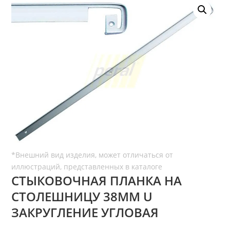
СТЫКОВОЧНАЯ ПЛАНКА НА
СТОЛЕШНИЦУ 38ММ U
ЗАКРУГЛЕНИЕ УГЛОВАЯ