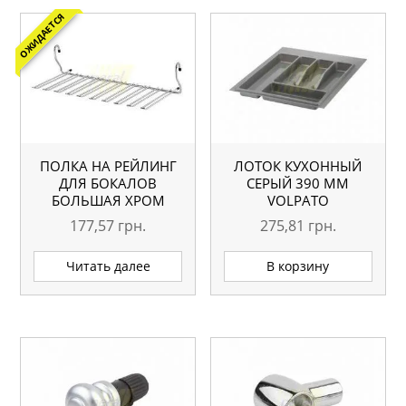
ОЖИДАЕТСЯ
ПОЛКА НА РЕЙЛИНГ
ЛОТОК КУХОННЫЙ
ДЛЯ БОКАЛОВ
СЕРЫЙ 390 ММ
БОЛЬШАЯ ХРОМ
VOLPATO
177,57
грн.
275,81
грн.
Читать далее
В корзину