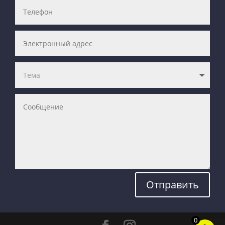
Отправить
0