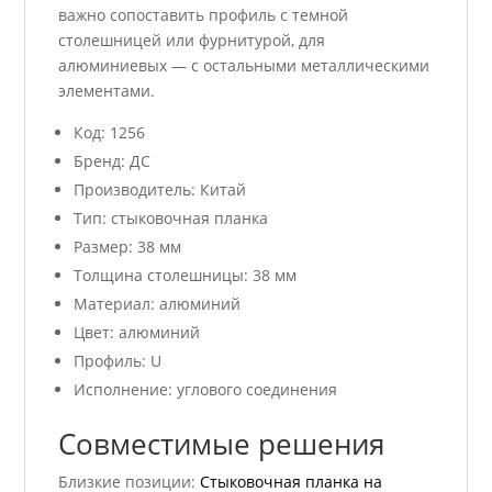
важно сопоставить профиль с темной
столешницей или фурнитурой, для
алюминиевых — с остальными металлическими
элементами.
Код: 1256
Бренд: ДС
Производитель: Китай
Тип: стыковочная планка
Размер: 38 мм
Толщина столешницы: 38 мм
Материал: алюминий
Цвет: алюминий
Профиль: U
Исполнение: углового соединения
Совместимые решения
Близкие позиции:
Стыковочная планка на