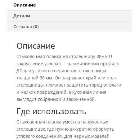
угловая
Описание
Детали
Отзывы (0)
Описание
Стыковочная планка на столешницу 38мм U
закругление угловая — алюминиевый профиль
ДС для углового соединения столешницы
толщиной 38 мм. Он закрывает край или стык
столешницы, помогает защитить торец от влаги
и мелких повреждений, а кухонная линия
выглядит собранной и законченной.
Где использовать
Стыковочная планка уместна на кухонных
столешницах, где нужно аккуратно оформить
углового соединения. Для черных моделей