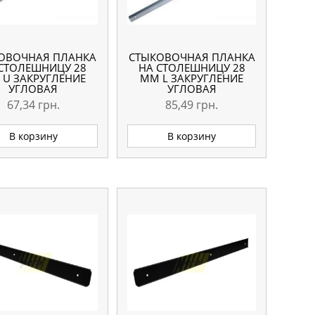
ОВОЧНАЯ ПЛАНКА
СТЫКОВОЧНАЯ ПЛАНКА
СТОЛЕШНИЦУ 28
НА СТОЛЕШНИЦУ 28
 U ЗАКРУГЛЕНИЕ
ММ L ЗАКРУГЛЕНИЕ
УГЛОВАЯ
УГЛОВАЯ
67,34
грн.
85,49
грн.
В корзину
В корзину