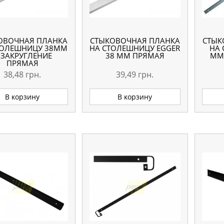
ОВОЧНАЯ ПЛАНКА
СТЫКОВОЧНАЯ ПЛАНКА
СТЫК
ТОЛЕШНИЦУ 38ММ
НА СТОЛЕШНИЦУ EGGER
НА 
 ЗАКРУГЛЕНИЕ
38 ММ ПРЯМАЯ
ММ
ПРЯМАЯ
38,48
грн.
39,49
грн.
В корзину
В корзину