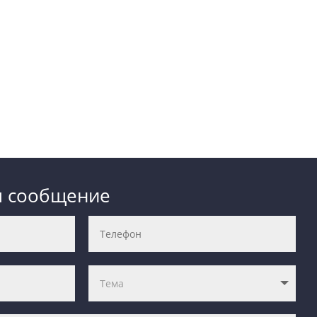
м сообщение