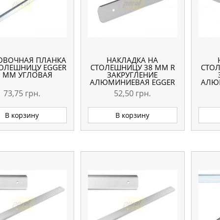
ОВОЧНАЯ ПЛАНКА
НАКЛАДКА НА
ТОЛЕШНИЦУ EGGER
СТОЛЕШНИЦУ 38 ММ R
СТОЛ
8 ММ УГЛОВАЯ
ЗАКРУГЛЕНИЕ
АЛЮМИНИЕВАЯ EGGER
АЛЮ
ЛЕВАЯ
73,75
грн.
52,50
грн.
В корзину
В корзину