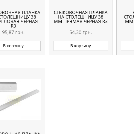
ОВОЧНАЯ ПЛАНКА
СТЫКОВОЧНАЯ ПЛАНКА
СТОЛЕШНИЦУ 38
НА СТОЛЕШНИЦУ 38
СТО
УГЛОВАЯ ЧЕРНАЯ
ММ ПРЯМАЯ ЧЕРНАЯ R3
ММ
R3
ЗАК
95,87
грн.
54,30
грн.
В корзину
В корзину