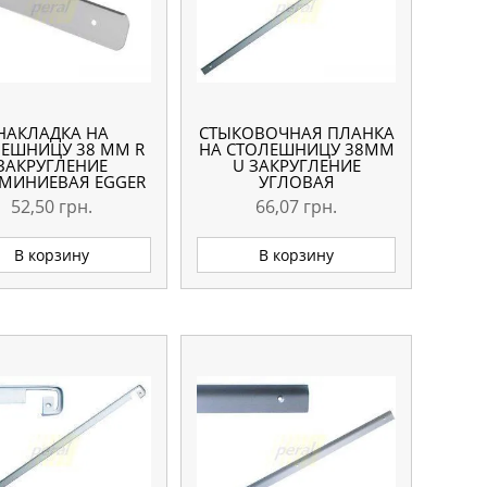
НАКЛАДКА НА
СТЫКОВОЧНАЯ ПЛАНКА
ЕШНИЦУ 38 ММ R
НА СТОЛЕШНИЦУ 38ММ
ЗАКРУГЛЕНИЕ
U ЗАКРУГЛЕНИЕ
МИНИЕВАЯ EGGER
УГЛОВАЯ
ПРАВАЯ
52,50
грн.
66,07
грн.
В корзину
В корзину