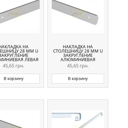
НАКЛАДКА НА
НАКЛАДКА НА
ЕШНИЦУ 28 ММ U
СТОЛЕШНИЦУ 28 ММ U
ЗАКРУГЛЕНИЕ
ЗАКРУГЛЕНИЕ
МИНИЕВАЯ ЛЕВАЯ
АЛЮМИНИЕВАЯ
ПРАВАЯ
45,65
грн.
45,65
грн.
В корзину
В корзину