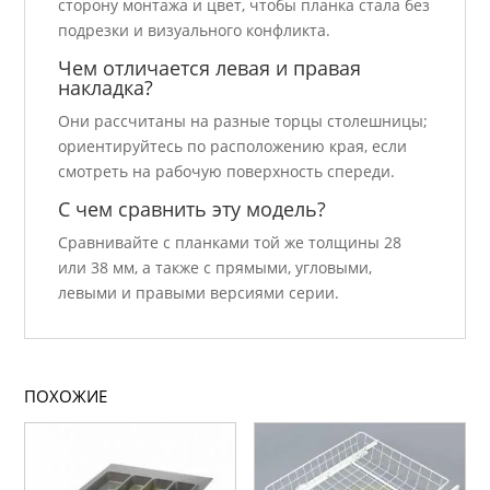
сторону монтажа и цвет, чтобы планка стала без
подрезки и визуального конфликта.
Чем отличается левая и правая
накладка?
Они рассчитаны на разные торцы столешницы;
ориентируйтесь по расположению края, если
смотреть на рабочую поверхность спереди.
С чем сравнить эту модель?
Сравнивайте с планками той же толщины 28
или 38 мм, а также с прямыми, угловыми,
левыми и правыми версиями серии.
ПОХОЖИЕ