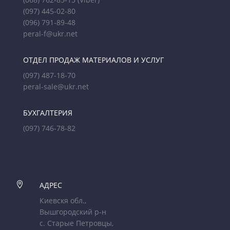
(097) 445-02-80
(096) 791-89-48
peral-f@ukr.net
ОТДЕЛ ПРОДАЖ МАТЕРИАЛОВ И УСЛУГ
(097) 487-18-70
peral-sale@ukr.net
БУХГАЛТЕРИЯ
(097) 746-78-82

АДРЕС
Киевскя обл.,
Вышгородский р-н
с. Старые Петровцы,