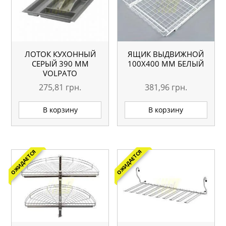
ЛОТОК КУХОННЫЙ
ЯЩИК ВЫДВИЖНОЙ
СЕРЫЙ 390 ММ
100Х400 ММ БЕЛЫЙ
VOLPATO
275,81
грн.
381,96
грн.
В корзину
В корзину
ОЖИДАЕТСЯ
ОЖИДАЕТСЯ