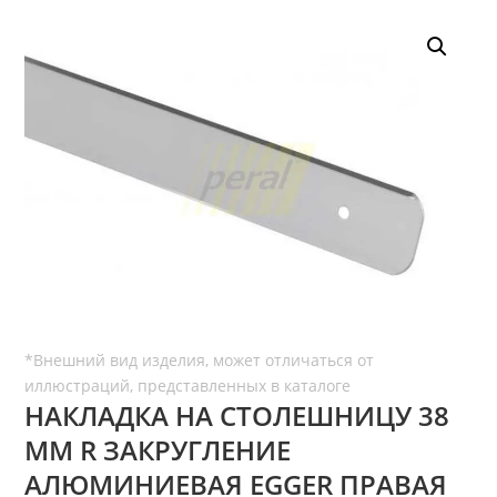
НАКЛАДКА НА СТОЛЕШНИЦУ 38
ММ R ЗАКРУГЛЕНИЕ
АЛЮМИНИЕВАЯ EGGER ПРАВАЯ