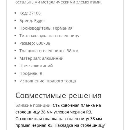
остальными металлическими элементами.
Код: 37106
Бренд: Egger
Производитель: Германия
Тип: накладка на столешницу
Размер: 600×38
Толщина столешницы: 38 мм
Материал: алюминий
Цвет: алюминий
Профиль: R
Исполнение: правого торца
Совместимые решения
Близкие позиции:
Стыковочная планка на
столешницу 38 мм угловая черная R3
,
Стыковочная планка на столешницу 38 мм
прямая черная R3
,
Накладка на столешницу