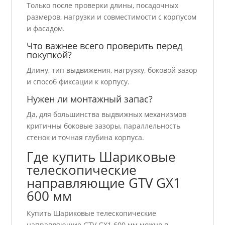
Только после проверки длины, посадочных
размеров, нагрузки и совместимости с корпусом
и фасадом.
Что важнее всего проверить перед
покупкой?
Длину, тип выдвижения, нагрузку, боковой зазор
и способ фиксации к корпусу.
Нужен ли монтажный запас?
Да, для большинства выдвижных механизмов
критичны боковые зазоры, параллельность
стенок и точная глубина корпуса.
Где купить Шариковые
телескопические
направляющие GTV GX1
600 мм
Купить Шариковые телескопические
направляющие GTV GX1 600 мм можно в