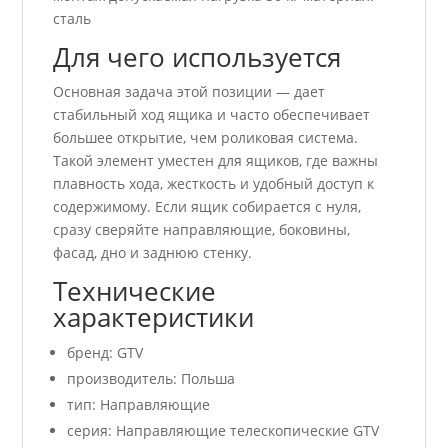
сталь
Для чего используется
Основная задача этой позиции — дает
стабильный ход ящика и часто обеспечивает
большее открытие, чем роликовая система.
Такой элемент уместен для ящиков, где важны
плавность хода, жесткость и удобный доступ к
содержимому. Если ящик собирается с нуля,
сразу сверяйте направляющие, боковины,
фасад, дно и заднюю стенку.
Технические
характеристики
бренд: GTV
производитель: Польша
тип: Направляющие
серия: Направляющие телескопические GTV