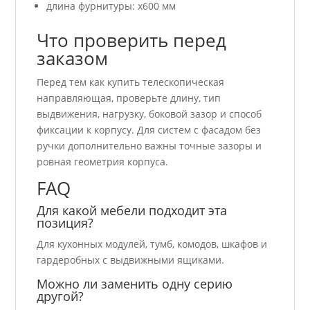
длина фурнитуры: x600 мм
Что проверить перед
заказом
Перед тем как купить телескопическая
направляющая, проверьте длину, тип
выдвижения, нагрузку, боковой зазор и способ
фиксации к корпусу. Для систем с фасадом без
ручки дополнительно важны точные зазоры и
ровная геометрия корпуса.
FAQ
Для какой мебели подходит эта
позиция?
Для кухонных модулей, тумб, комодов, шкафов и
гардеробных с выдвижными ящиками.
Можно ли заменить одну серию
другой?