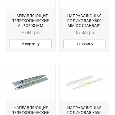
НАПРАВЛЯЮЩИЕ
НАПРАВЛЯЮЩАЯ
ТЕЛЕСКОПИЧЕСКИЕ
РОЛИКОВАЯ X600
АLP Х400 ММ
ММ DC СТАНДАРТ
БЕЛАЯ
70,84
грн.
102,82
грн.
В корзину
В корзину
НАПРАВЛЯЮЩИЕ
НАПРАВЛЯЮЩАЯ
ТЕЛЕСКОПИЧЕСКИЕ
РОЛИКОВАЯ X550