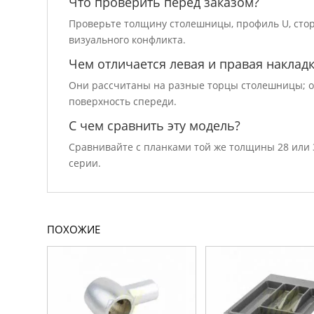
Что проверить перед заказом?
Проверьте толщину столешницы, профиль U, сторо
визуального конфликта.
Чем отличается левая и правая наклад
Они рассчитаны на разные торцы столешницы; о
поверхность спереди.
С чем сравнить эту модель?
Сравнивайте с планками той же толщины 28 или 
серии.
ПОХОЖИЕ