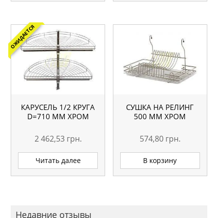
ОЖИДАЕТСЯ
КАРУСЕЛЬ 1/2 КРУГА
СУШКА НА РЕЛИНГ
D=710 ММ ХРОМ
500 ММ ХРОМ
2 462,53
грн.
574,80
грн.
Читать далее
В корзину
Недавние отзывы