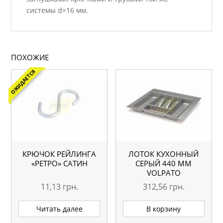
системы d=16 мм.
ПОХОЖИЕ
ОЖИДАЕТСЯ
КРЮЧОК РЕЙЛИНГА
ЛОТОК КУХОННЫЙ
«РЕТРО» САТИН
СЕРЫЙ 440 ММ
VOLPATO
11,13
грн.
312,56
грн.
Читать далее
В корзину