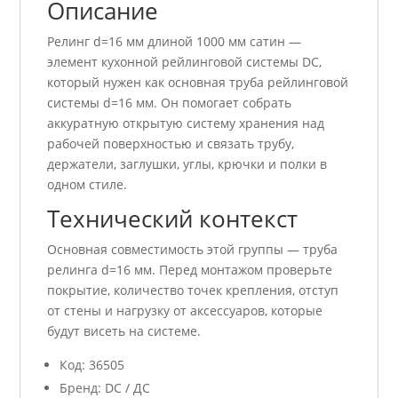
Описание
Релинг d=16 мм длиной 1000 мм сатин —
элемент кухонной рейлинговой системы DC,
который нужен как основная труба рейлинговой
системы d=16 мм. Он помогает собрать
аккуратную открытую систему хранения над
рабочей поверхностью и связать трубу,
держатели, заглушки, углы, крючки и полки в
одном стиле.
Технический контекст
Основная совместимость этой группы — труба
релинга d=16 мм. Перед монтажом проверьте
покрытие, количество точек крепления, отступ
от стены и нагрузку от аксессуаров, которые
будут висеть на системе.
Код: 36505
Бренд: DC / ДС