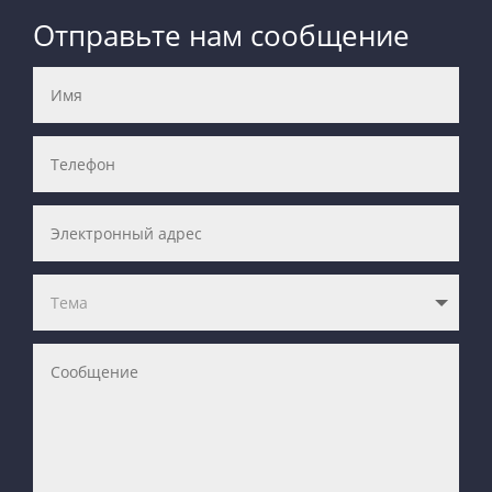
Отправьте нам сообщение