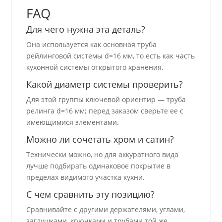
FAQ
Для чего нужна эта деталь?
Она используется как основная труба
рейлинговой системы d=16 мм, то есть как часть
кухонной системы открытого хранения.
Какой диаметр системы проверить?
Для этой группы ключевой ориентир — труба
релинга d=16 мм; перед заказом сверьте ее с
имеющимися элементами.
Можно ли сочетать хром и сатин?
Технически можно, но для аккуратного вида
лучше подбирать одинаковое покрытие в
пределах видимого участка кухни.
С чем сравнить эту позицию?
Сравнивайте с другими держателями, углами,
заглушками, крючками и трубами той же