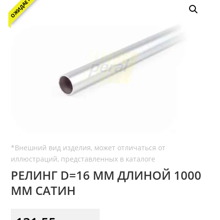
ОЖИДАЕТСЯ
РЕЛИНГ D=16 ММ ДЛИНОЙ 1000
ММ САТИН