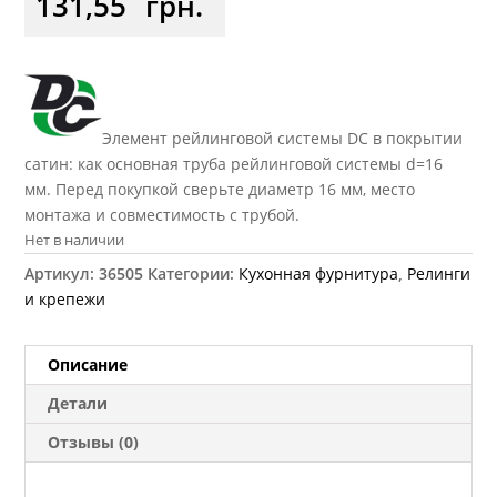
131,55
грн.
Элемент рейлинговой системы DC в покрытии
сатин: как основная труба рейлинговой системы d=16
мм. Перед покупкой сверьте диаметр 16 мм, место
монтажа и совместимость с трубой.
Нет в наличии
Артикул:
36505
Категории:
Кухонная фурнитура
,
Релинги
и крепежи
Описание
Детали
Отзывы (0)