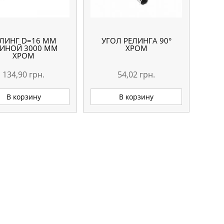
ЕЛИНГ D=16 ММ
УГОЛ РЕЛИНГА 90°
ИНОЙ 3000 ММ
ХРОМ
ХРОМ
134,90
грн.
54,02
грн.
В корзину
В корзину