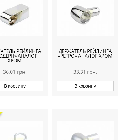
ЖАТЕЛЬ РЕЙЛИНГА
ДЕРЖАТЕЛЬ РЕЙЛИНГА
ОДЕРН» АНАЛОГ
«РЕТРО» АНАЛОГ ХРОМ
ХРОМ
36,01
грн.
33,31
грн.
В корзину
В корзину