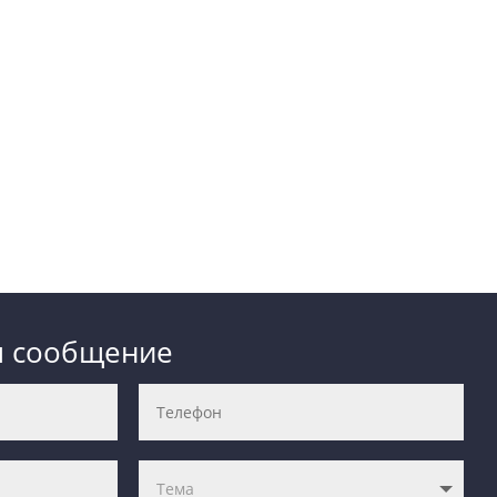
м сообщение