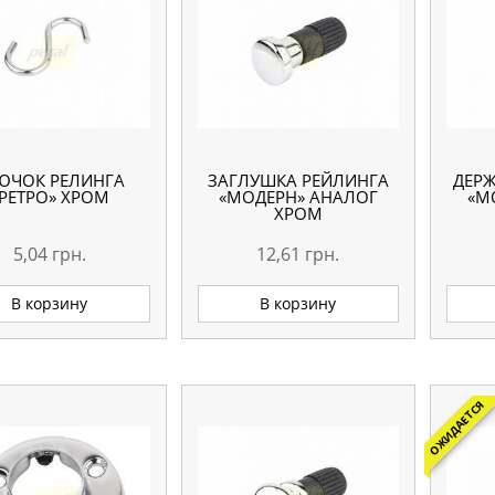
ЮЧОК РЕЛИНГА
ЗАГЛУШКА РЕЙЛИНГА
ДЕР
РЕТРО» ХРОМ
«МОДЕРН» АНАЛОГ
«М
ХРОМ
5,04
грн.
12,61
грн.
В корзину
В корзину
ОЖИДАЕТСЯ