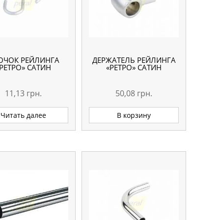
ЮЧОК РЕЙЛИНГА
ДЕРЖАТЕЛЬ РЕЙЛИНГА
РЕТРО» САТИН
«РЕТРО» САТИН
11,13
грн.
50,08
грн.
Читать далее
В корзину