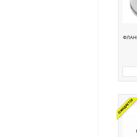
ФЛАН
ОЖИДАЕТСЯ