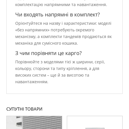
комплектацію напрямними та навантаження.
Чи входять напрямні в комплект?
Орієнтуйтеся на назву і характеристики: моделі
«без напрямних» потребують окремого
механізму, а комплекти тандемів продаються як
механіка для сумісного кошика.
З чим порівняти це карго?
Порівнюйте з моделями тієї ж ширини, серії,
кольору, сторони та типу кріплення, а для
високих систем – ще й за висотою та
навантаженням.
СУПУТНІ ТОВАРИ