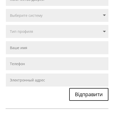
Відправити