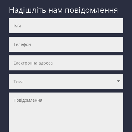
Надішліть нам повідомлення