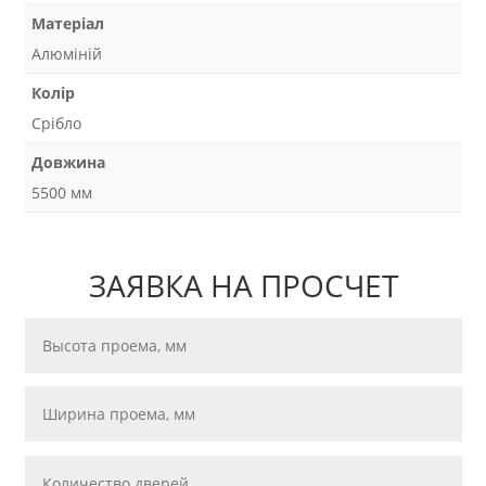
Матеріал
Алюміній
Колір
Срібло
Довжина
5500 мм
ЗАЯВКА НА ПРОСЧЕТ