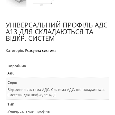
УНІВЕРСАЛЬНИЙ ПРОФІЛЬ АДС
А13 ДЛЯ СКЛАДАЮТЬСЯ ТА
ВІДКР. СИСТЕМ
Категорія:
Розсувна система
Виробник
АДС
Серія
Відкривна система АДС, Система АДС, що складається,
Системи для шаф-купе АДС
Тип
Універсальний профіль