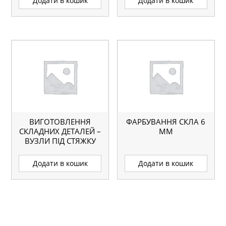
Додати в кошик
Додати в кошик
ВИГОТОВЛЕННЯ
ФАРБУВАННЯ СКЛА 6
СКЛАДНИХ ДЕТАЛЕЙ –
ММ
ВУЗЛИ ПІД СТЯЖКУ
СТІЛЬНИЦІ.
Додати в кошик
Додати в кошик