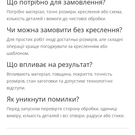
Що потрібно для замовлення?
Потрібні матеріал, точні розміри, креслення або схема,
кількість деталей і вимоги до чистової обробки.
Чи можна замовити без креслення?
Для простих робіт іноді достатньо розмірів, але складні
операції краще погоджувати за кресленням або
шаблоном.
Що впливає на результат?
Впливають матеріал, товщина, покриття, точність
розмірів, стан заготовки та допустимі технологічні
відступи.
Як уникнути помилки?
Перед запуском перевірте сторону обробки, одиниці
виміру, кількість деталей і всі отвори, радіуси або стики.