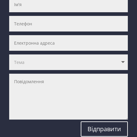
Відправити