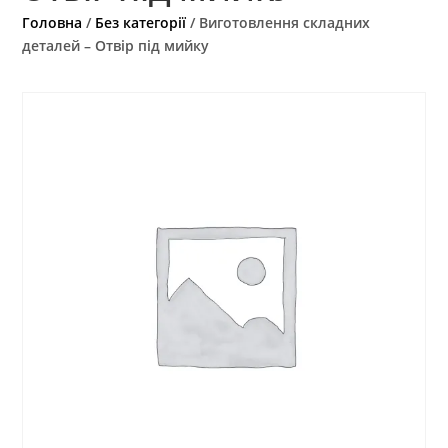
Головна
/
Без категорії
/ Виготовлення складних
деталей – Отвір під мийку