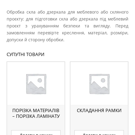
Обробка скла або дзеркала для меблевого або скляного
проєкту: для підготовки скла або дзеркала під меблевий
проєкт з урахуванням безпеки та вигляду. Перед
замовленням перевірте креслення, матеріал, розміри,
допуски й сторону обробки.
СУПУТНІ ТОВАРИ
ПОРІЗКА МАТЕРІАЛІВ
СКЛАДАННЯ РАМКИ
– ПОРІЗКА ЛАМІНАТУ