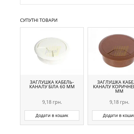
СУПУТНІ ТОВАРИ
ЗАГЛУШКА КАБЕЛЬ-
ЗАГЛУШКА КАБЕ
КАНАЛУ БІЛА 60 ММ
КАНАЛУ КОРИЧНЕ
ММ
9,18
грн.
9,18
грн.
Додати в кошик
Додати в коши