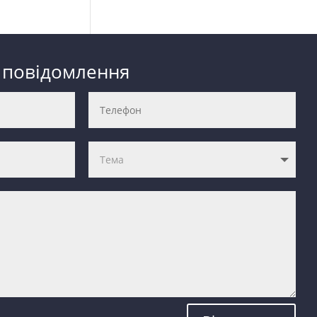
 повідомлення