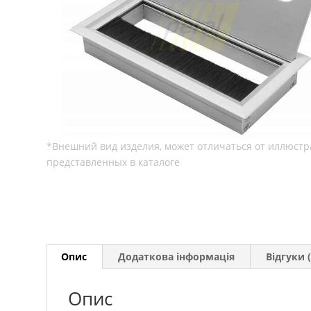
Опис
Додаткова інформація
Відгуки (
Опис