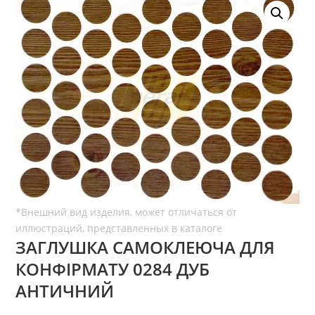
ЗАГЛУШКА САМОКЛЕЮЧА ДЛЯ
КОНФІРМАТУ 0284 ДУБ
АНТИЧНИЙ