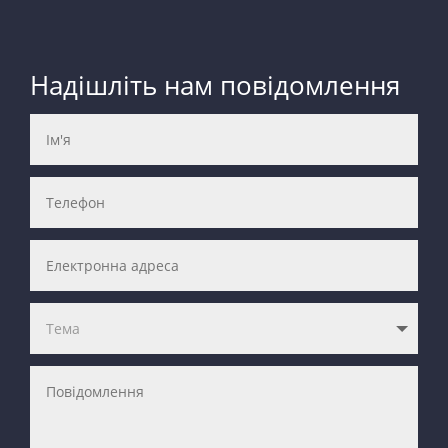
Надішліть нам повідомлення