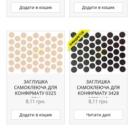
Додати в кошик
Додати в кошик
ОЖИДАЕТСЯ
ЗАГЛУШКА
ЗАГЛУШКА
САМОКЛЕЮЧА ДЛЯ
САМОКЛЕЮЧА ДЛЯ
КОНФІРМАТУ 0325
КОНФІРМАТУ 3428
БЕЖ
ЗЕБРАНО
8,11
грн.
8,11
грн.
Додати в кошик
Читати далі